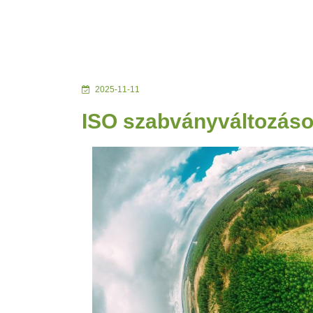
2025-11-11
ISO szabványváltozáso