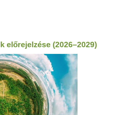
k előrejelzése (2026–2029)