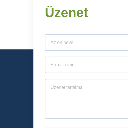
Üzenet