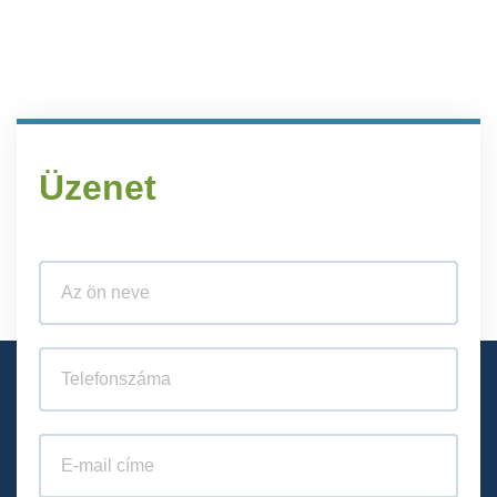
Üzenet