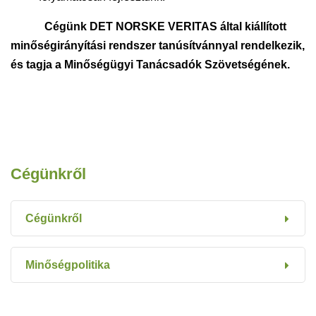
Cégünk DET NORSKE VERITAS által kiállított
minőségirányítási rendszer tanúsítvánnyal rendelkezik,
és tagja a Minőségügyi Tanácsadók Szövetségének.
Cégünkről
Cégünkről
Minőségpolitika