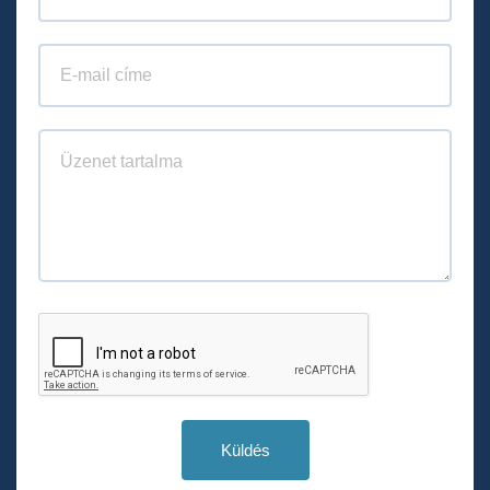
Küldés