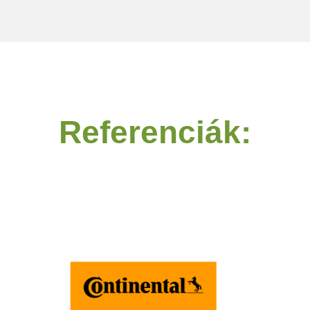
Referenciák: