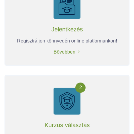
Jelentkezés
Regisztráljon könnyedén online platformunkon!
Bővebben
2
Kurzus választás