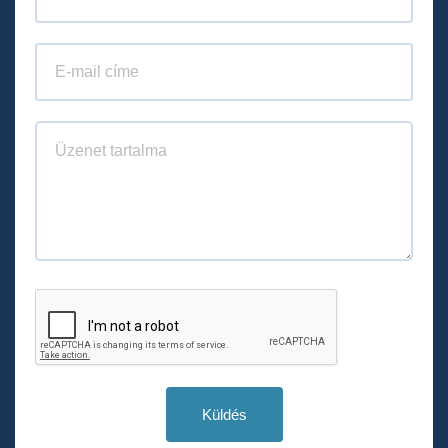
Küldés