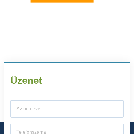
Üzenet