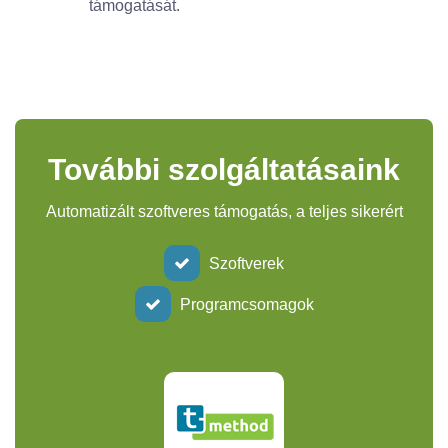
támogatását.
További szolgáltatásaink
Automatizált szoftveres támogatás, a teljes sikerért
Szoftverek
Programcsomagok