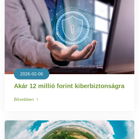
2026-02-06
Akár 12 millió forint kiberbiztonságra
Bővebben