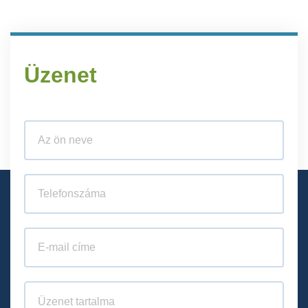
Üzenet