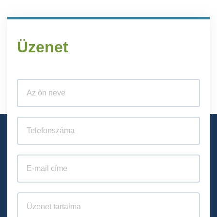
Üzenet