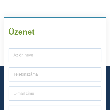
Üzenet