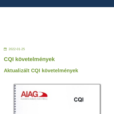
2022-01-25
CQI követelmények
Aktualizált CQI követelmények