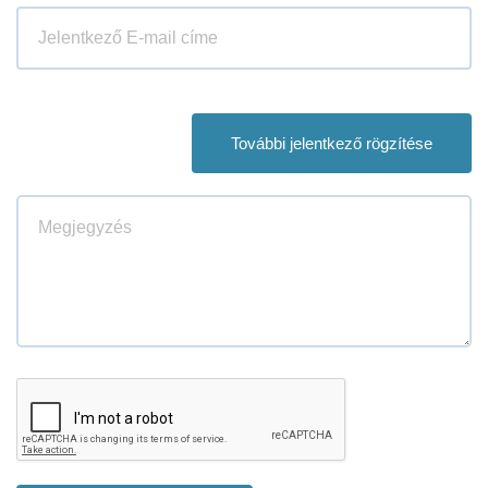
További jelentkező rögzítése