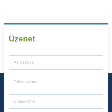
Üzenet