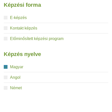
Képzési forma
E-képzés
Kontakt képzés
Előminősített képzési program
Képzés nyelve
Magyar
Angol
Német