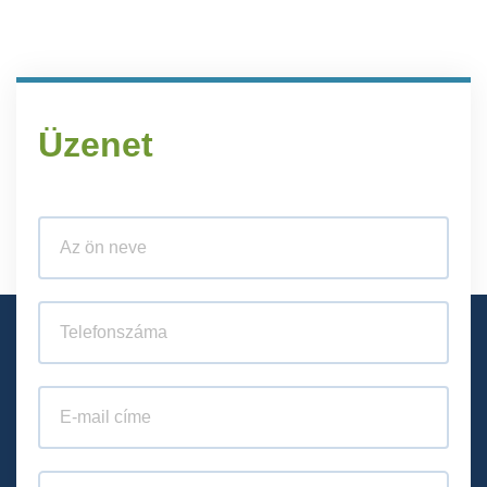
Üzenet