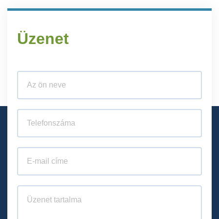
Üzenet