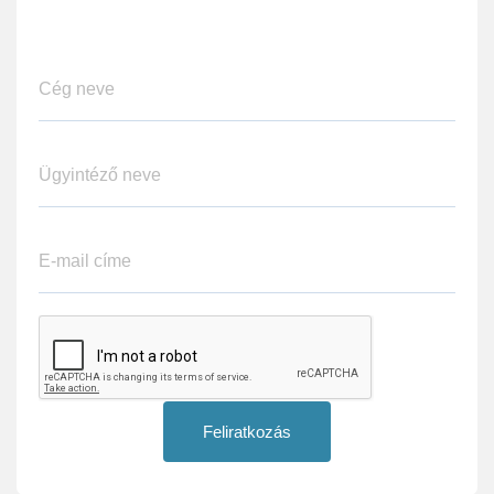
Feliratkozás