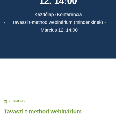
12. 14:00
Kezdőlap
Konferencia
Tavaszi t-method webinárium (mindenkinek) -
Március 12. 14:00
2026-03-12
Tavaszi t-method webinárium