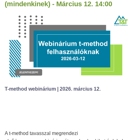
(mindenkinek) - Március 12. 14:00
T-method webinárium | 2026. március 12.
A t-method tavasszal megrendezi