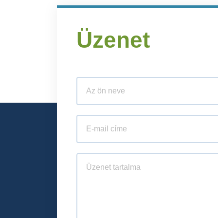
Üzenet