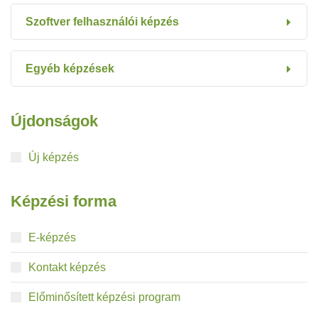
Szoftver felhasználói képzés
Egyéb képzések
Újdonságok
Új képzés
Képzési forma
E-képzés
Kontakt képzés
Előminősített képzési program