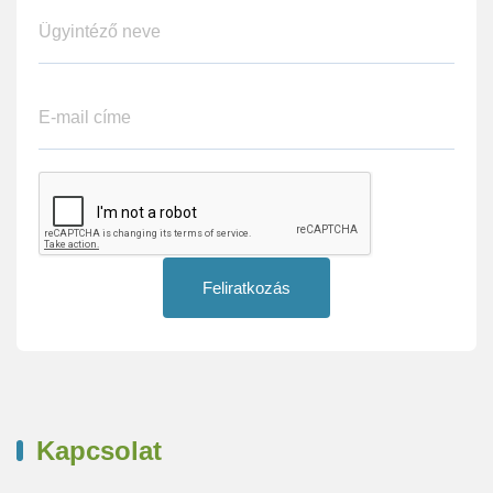
Feliratkozás
Kapcsolat