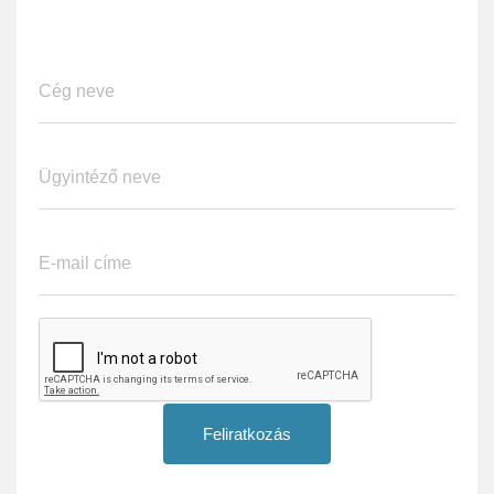
Feliratkozás