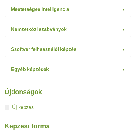
Mesterséges Intelligencia
Nemzetközi szabványok
Szoftver felhasználói képzés
Egyéb képzések
Újdonságok
Új képzés
Képzési forma