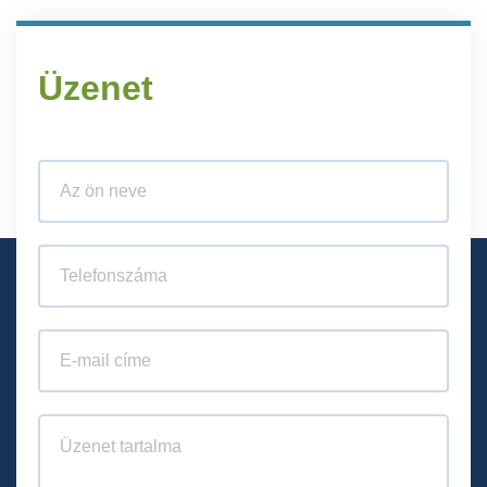
Üzenet