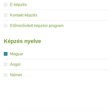
E-képzés
Kontakt képzés
Előminősített képzési program
Képzés nyelve
Magyar
Angol
Német