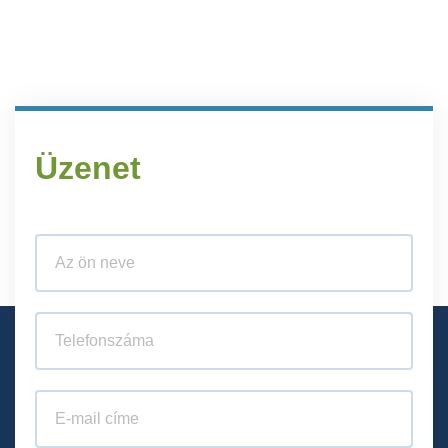
Üzenet