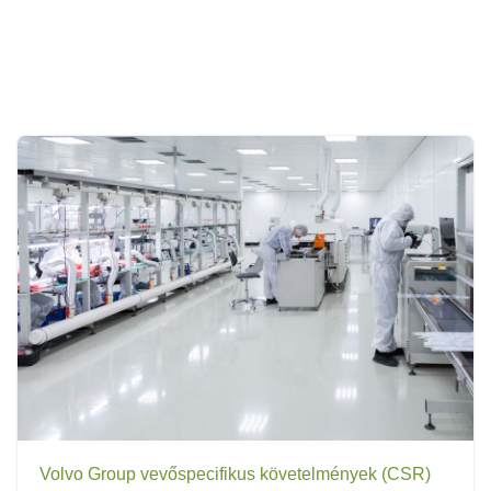
Volvo Group vevőspecifikus követelmények (CSR)