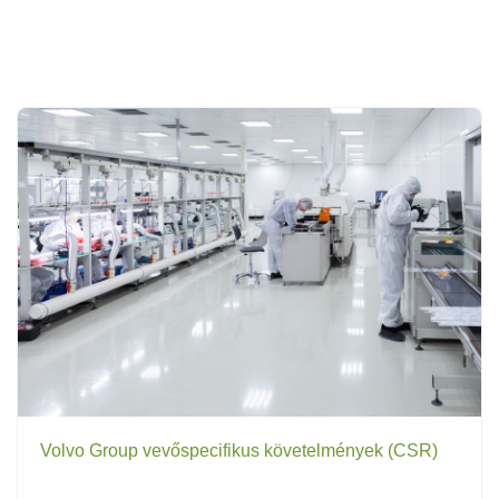
Volvo Group vevőspecifikus követelmények (CSR)