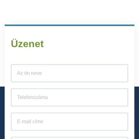
Üzenet